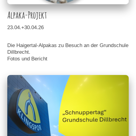
Alpaka-Projekt
23.04.+30.04.26
Die Haigertal-Alpakas zu Besuch an der Grundschule
Dillbrecht.
Fotos und Bericht