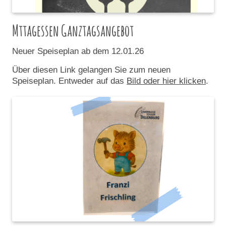
Mttagessen Ganztagsangebot
Neuer Speiseplan ab dem 12.01.26
Über diesen Link gelangen Sie zum neuen
Speiseplan. Entweder auf das
Bild oder hier klicken
.