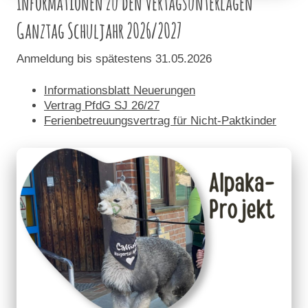
Informationen zu den Vertagsunterlagen
Ganztag Schuljahr 2026/2027
Anmeldung bis spätestens 31.05.2026
Informationsblatt Neuerungen
Vertrag PfdG SJ 26/27
Ferienbetreuungsvertrag für Nicht-Paktkinder