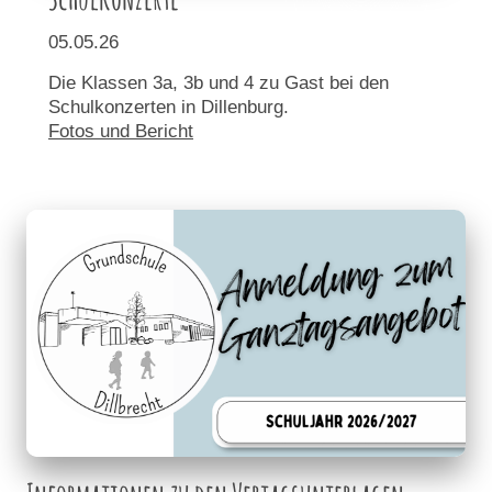
05.05.26
Die Klassen 3a, 3b und 4 zu Gast bei den
Schulkonzerten in Dillenburg.
Fotos und Bericht