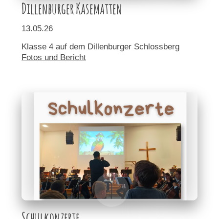
Dillenburger Kasematten
13.05.26
Klasse 4 auf dem Dillenburger Schlossberg
Fotos und Bericht
Schulkonzerte