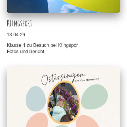
KLingsport
13.04.26
Klasse 4 zu Besuch bei Klingspor
Fotos und Bericht