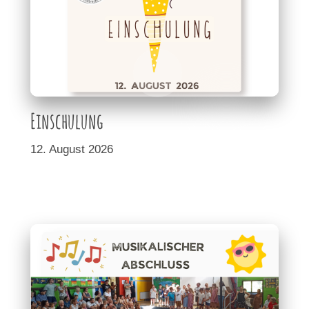
Einschulung
12. August 2026
<< Neues Textfeld >>