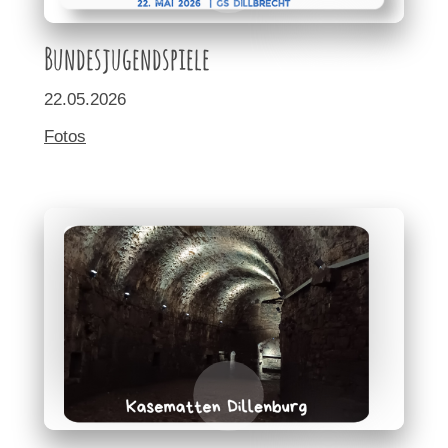
Bundesjugendspiele
22.05.2026
Fotos