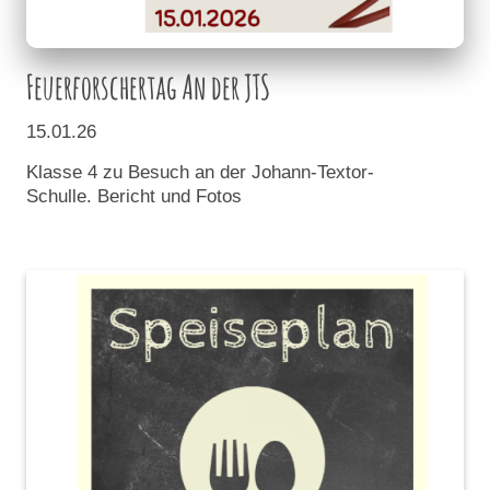
Feuerforschertag An der JTS
15.01.26
Klasse 4 zu Besuch an der Johann-Textor-
Schulle. Bericht und Fotos