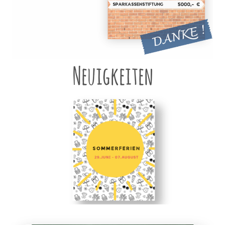
Neuigkeiten