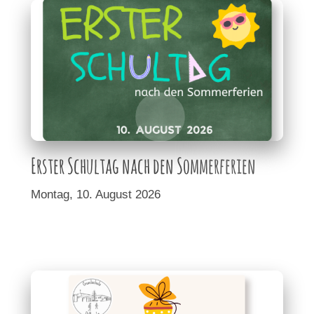
Erster Schultag nach den Sommerferien
Montag, 10. August 2026