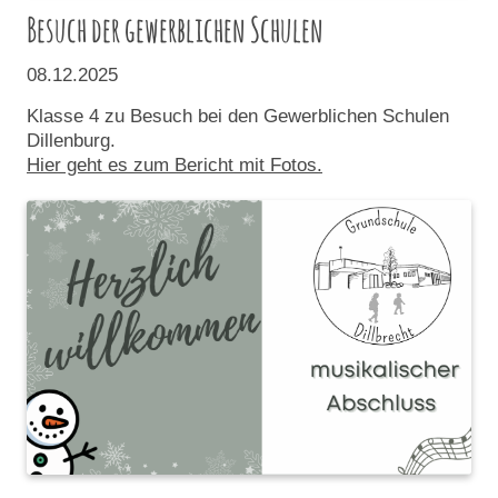
Besuch der gewerblichen Schulen
08.12.2025
Klasse 4 zu Besuch bei den Gewerblichen Schulen
Dillenburg.
Hier geht es zum Bericht mit Fotos.