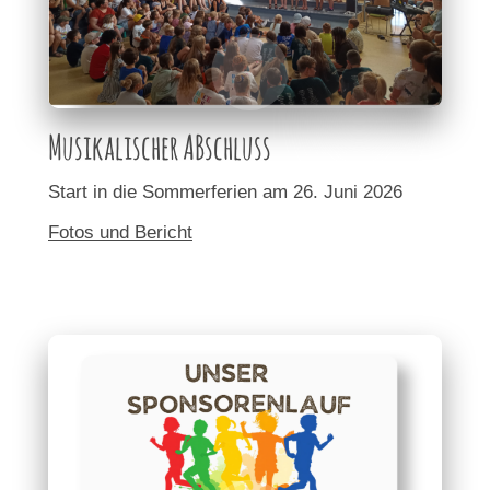
Musikalischer ABschluss
Start in die Sommerferien am 26. Juni 2026
Fotos und Bericht