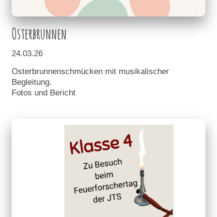
Osterbrunnen
24.03.26
Osterbrunnenschmücken mit musikalischer
Begleitung.
Fotos und Bericht