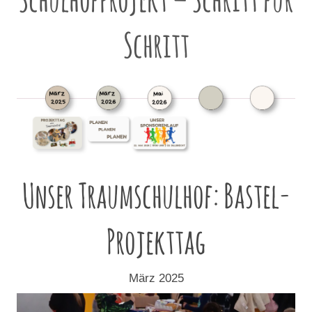
Schritt
Unser Traumschulhof: Bastel-
Projekttag
März 2025