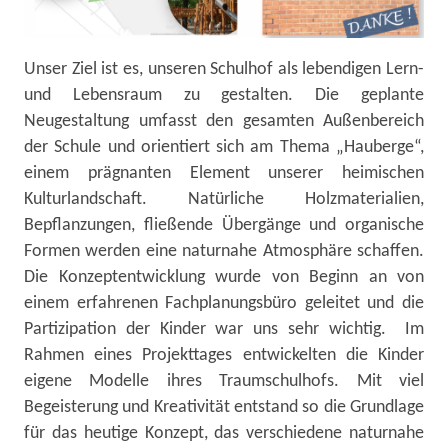
Unser Ziel ist es, unseren Schulhof als lebendigen Lern-
und Lebensraum zu gestalten. Die geplante
Neugestaltung umfasst den gesamten Außenbereich
der Schule und orientiert sich am Thema „Hauberge“,
einem prägnanten Element unserer heimischen
Kulturlandschaft. Natürliche Holzmaterialien,
Bepflanzungen, fließende Übergänge und organische
Formen werden eine naturnahe Atmosphäre schaffen.
Die Konzeptentwicklung wurde von Beginn an von
einem erfahrenen Fachplanungsbüro geleitet und die
Partizipation der Kinder war uns sehr wichtig. Im
Rahmen eines Projekttages entwickelten die Kinder
eigene Modelle ihres Traumschulhofs. Mit viel
Begeisterung und Kreativität entstand so die Grundlage
für das heutige Konzept, das verschiedene naturnahe