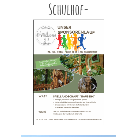
Schulhof-