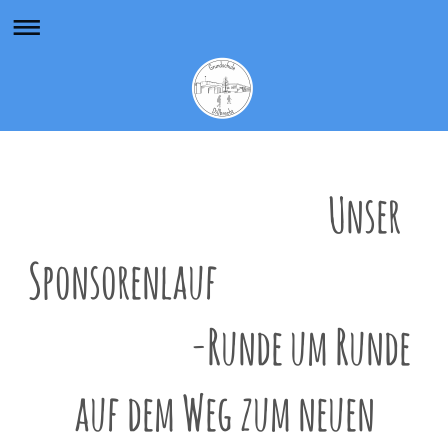
Unser
Sponsorenlauf
-Runde um Runde
auf dem Weg zum neuen