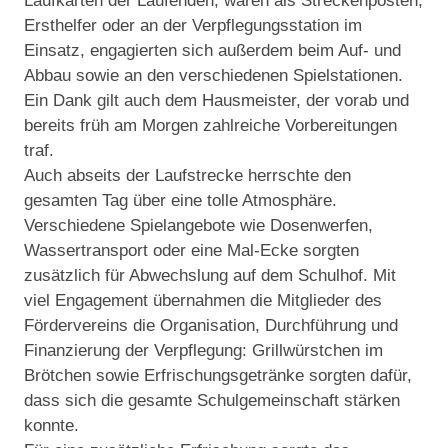
Laufkarten der Laufenden, waren als Streckenposten,
Ersthelfer oder an der Verpflegungsstation im
Einsatz, engagierten sich außerdem beim Auf- und
Abbau sowie an den verschiedenen Spielstationen.
Ein Dank gilt auch dem Hausmeister, der vorab und
bereits früh am Morgen zahlreiche Vorbereitungen
traf.
Auch abseits der Laufstrecke herrschte den
gesamten Tag über eine tolle Atmosphäre.
Verschiedene Spielangebote wie Dosenwerfen,
Wassertransport oder eine Mal-Ecke sorgten
zusätzlich für Abwechslung auf dem Schulhof. Mit
viel Engagement übernahmen die Mitglieder des
Fördervereins die Organisation, Durchführung und
Finanzierung der Verpflegung: Grillwürstchen im
Brötchen sowie Erfrischungsgetränke sorgten dafür,
dass sich die gesamte Schulgemeinschaft stärken
konnte.