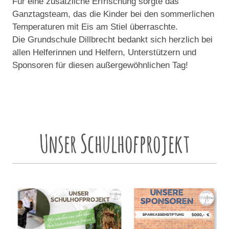
Für eine zusätzliche Erfrischung sorgte das
Ganztagsteam, das die Kinder bei den sommerlichen
Temperaturen mit Eis am Stiel überraschte.
Die Grundschule Dillbrecht bedankt sich herzlich bei
allen Helferinnen und Helfern, Unterstützern und
Sponsoren für diesen außergewöhnlichen Tag!
Unser Schulhofprojekt