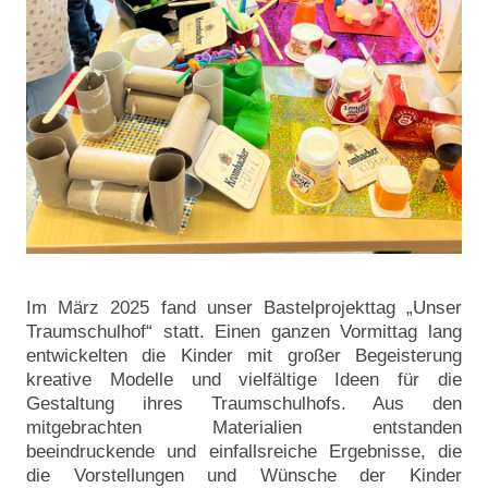
Im März 2025 fand unser Bastelprojekttag „Unser
Traumschulhof“ statt. Einen ganzen Vormittag lang
entwickelten die Kinder mit großer Begeisterung
kreative Modelle und vielfältige Ideen für die
Gestaltung ihres Traumschulhofs. Aus den
mitgebrachten Materialien entstanden
beeindruckende und einfallsreiche Ergebnisse, die
die Vorstellungen und Wünsche der Kinder