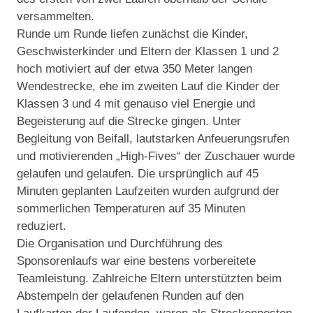
versammelten.
Runde um Runde liefen zunächst die Kinder,
Geschwisterkinder und Eltern der Klassen 1 und 2
hoch motiviert auf der etwa 350 Meter langen
Wendestrecke, ehe im zweiten Lauf die Kinder der
Klassen 3 und 4 mit genauso viel Energie und
Begeisterung auf die Strecke gingen. Unter
Begleitung von Beifall, lautstarken Anfeuerungsrufen
und motivierenden „High-Fives“ der Zuschauer wurde
gelaufen und gelaufen. Die ursprünglich auf 45
Minuten geplanten Laufzeiten wurden aufgrund der
sommerlichen Temperaturen auf 35 Minuten
reduziert.
Die Organisation und Durchführung des
Sponsorenlaufs war eine bestens vorbereitete
Teamleistung. Zahlreiche Eltern unterstützten beim
Abstempeln der gelaufenen Runden auf den