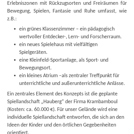
Erlebniszonen mit Rückzugsorten und Freiräumen für
Bewegung, Spielen, Fantasie und Ruhe umfasst, wie
z.B.:
ein grünes Klassenzimmer – ein pädagogisch
wertvoller Entdecker-, Lern- und Forscherraum.
ein neues Spielehaus mit vielfältigen
Spielgeräten.
eine Kleinfeld-Sportanlage, als Sport- und
Bewegungsort.
ein kleines Atrium –als zentraler Treffpunkt für
unterrichtliche und außerunterrichtliche Anlässe.
Ein zentrales Element des Konzepts ist die geplante
Spiellandschaft „Hauberg“ der Firma Krambamboul
(Kosten: ca. 60.000 €). Für unser Gelände wird eine
individuelle Spiellandschaft entworfen, die sich an den
Ideen der Kinder und den örtlichen Gegebenheiten
orientiert.