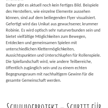
Daher gibt es aktuell noch kein fertiges Bild. Beispiele
des Herstellers, wie einzelne Elemente aussehen
können, sind auf dem beiliegenden Flyer visualisiert.
Gefertigt wird das Unikat aus gewachsener, krummer
Robinie. Es wird optisch sehr naturverbunden sein und
bietet vielfältige Möglichkeiten zum Bewegen,
Entdecken und gemeinsamen Spielen mit
unterschiedlichen Klettermöglichkeiten,
Aussichtspunkten und Unterschlupfen für Rollenspiele.
Die Spiellandschaft wird, wie andere Teilbereiche,
öffentlich zugänglich sein und zu einem echten
Begegnungsraum mit nachhaltigem Gewinn für die
gesamte Gemeinschaft werden.
Schulhofprojekt – Schritt für