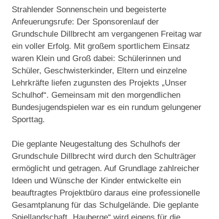
Strahlender Sonnenschein und begeisterte
Anfeuerungsrufe: Der Sponsorenlauf der
Grundschule Dillbrecht am vergangenen Freitag war
ein voller Erfolg. Mit großem sportlichem Einsatz
waren Klein und Groß dabei: Schülerinnen und
Schüler, Geschwisterkinder, Eltern und einzelne
Lehrkräfte liefen zugunsten des Projekts „Unser
Schulhof“. Gemeinsam mit den morgendlichen
Bundesjugendspielen war es ein rundum gelungener
Sporttag.
Die geplante Neugestaltung des Schulhofs der
Grundschule Dillbrecht wird durch den Schulträger
ermöglicht und getragen. Auf Grundlage zahlreicher
Ideen und Wünsche der Kinder entwickelte ein
beauftragtes Projektbüro daraus eine professionelle
Gesamtplanung für das Schulgelände. Die geplante
Spiellandschaft „Hauberge“ wird eigens für die