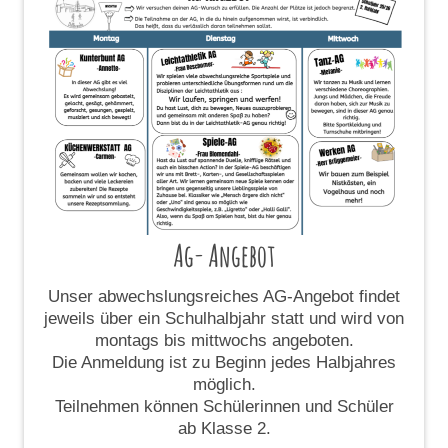
Ag- Angebot
Unser abwechslungsreiches AG-Angebot findet
jeweils über ein Schulhalbjahr statt und wird von
montags bis mittwochs angeboten.
Die Anmeldung ist zu Beginn jedes Halbjahres
möglich.
Teilnehmen können Schülerinnen und Schüler
ab Klasse 2.