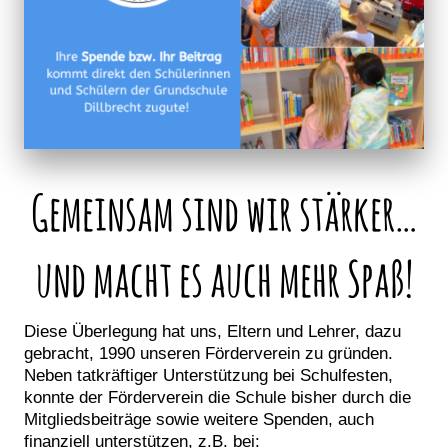
Gemeinsam sind wir stärker…
und macht es auch mehr Spaß!
Diese Überlegung hat uns, Eltern und Lehrer, dazu
gebracht, 1990 unseren Förderverein zu gründen.
Neben tatkräftiger Unterstützung bei Schulfesten,
konnte der Förderverein die Schule bisher durch die
Mitgliedsbeiträge sowie weitere Spenden, auch
finanziell unterstützen, z.B. bei: