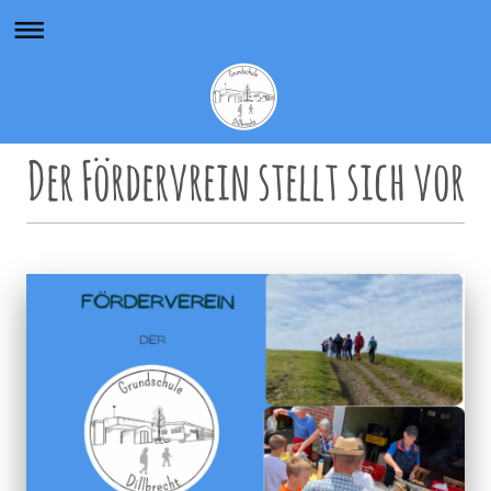
Der Fördervrein stellt sich vor